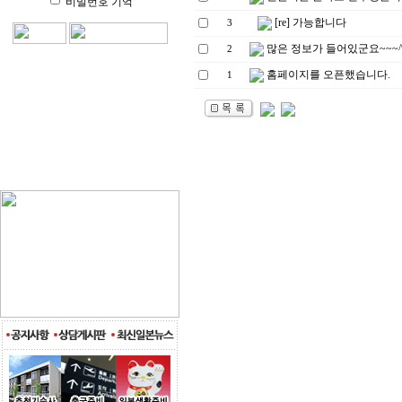
비밀번호 기억
[re] 가능합니다
3
많은 정보가 들어있군요~~~^
2
홈페이지를 오픈했습니다.
1